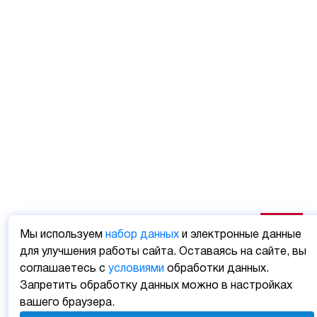
Мы используем
набор данных
и электронные данные
для улучшения работы сайта. Оставаясь на сайте, вы
соглашаетесь с
условиями
обработки данных.
Запретить обработку данных можно в настройках
вашего браузера.