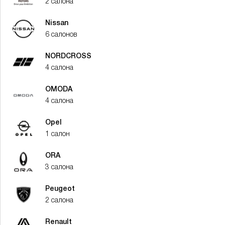
2 салона
Nissan
6 салонов
NORDCROSS
4 салона
OMODA
4 салона
Opel
1 салон
ORA
3 салона
Peugeot
2 салона
Renault