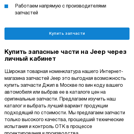
Работаем напрямую с производителями
запчастей
Купить запчасти
Купить запасные части на Jeep через
личный кабинет
Широкая товарная номенклатура нашего Интернет-
магазина запчастей Jeep это выгодная возможность
купить запчасти Джип в Москве по вин коду вашего
автомобиля или выбрав ее в каталоге цен на
оригинальные запчасти. Предлагаем изучить наш
каталог и выбрать лучший вариант продукции
подходящий по стоимости. Мы предлагаем запчасти
только высокого качества, прошедший технические
испытания и контроль ОТК в процессе
проектирования и производства.