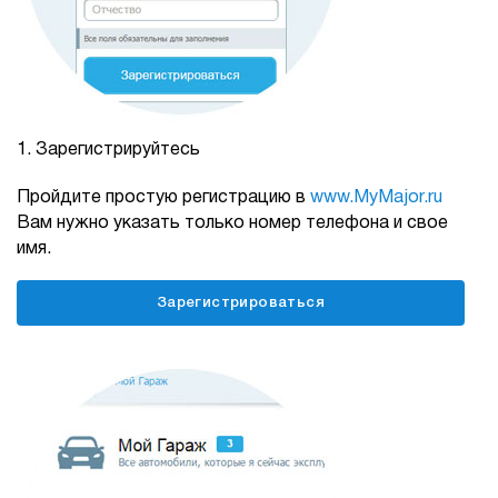
1.
Зарегистрируйтесь
Пройдите простую регистрацию в
www.MyMajor.ru
Вам нужно указать только номер телефона и свое
имя.
Зарегистрироваться