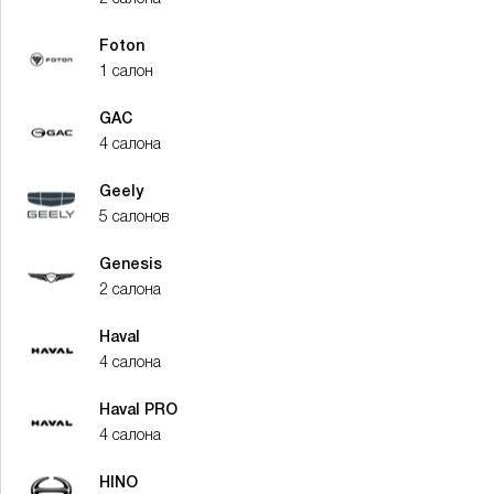
Foton
1 салон
GAC
4 салона
Geely
5 салонов
Genesis
2 салона
Haval
4 салона
Haval PRO
4 салона
HINO