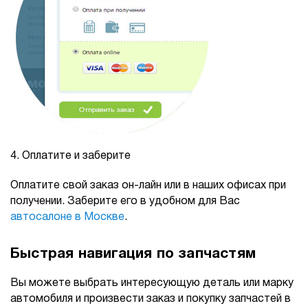
4.
Оплатите и заберите
Оплатите свой заказ он-лайн или в наших офисах при
получении. Заберите его в удобном для Вас
автосалоне в Москве
.
Быстрая навигация по запчастям
Вы можете выбрать интересующую деталь или марку
автомобиля и произвести заказ и покупку запчастей в