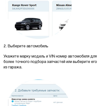
2.
Выберите автомобиль
Укажите марку модель и VIN номер автомобиля для
более точного подбора запчастей или выберите его
из гаража.