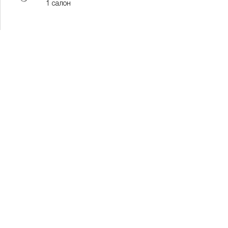
1 салон