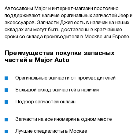
Автосалоны Major и интернет-магазин постоянно
поддерживают наличие оригинальных запчастей Jeep и
аксессуаров. Запчасти Джип есть в наличии на наших
складах или могут быть доставлены в кратчайшие
сроки со склада производителя в Москве или Европе.
Преимущества покупки запасных
частей в Major Auto
Оригинальные запчасти от производителей
Большой склад запчастей в наличии
Подбор запчастей онлайн
Запчасти на все иномарки в одном месте
Лучшие специалисты в Москве