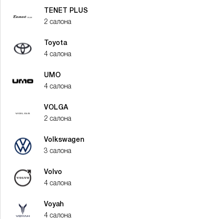
TENET PLUS
2 салона
Toyota
4 салона
UMO
4 салона
VOLGA
2 салона
Volkswagen
3 салона
Volvo
4 салона
Voyah
4 салона