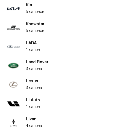
Kia
5 салонов
Knewstar
5 салонов
LADA
1 салон
Land Rover
3 салона
Lexus
3 салона
Li Auto
1 салон
Livan
4 салона