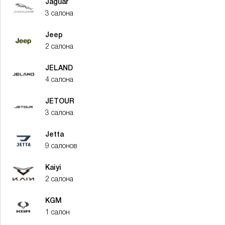
Jaguar
3 салона
Jeep
2 салона
JELAND
4 салона
JETOUR
3 салона
Jetta
9 салонов
Kaiyi
2 салона
KGM
1 салон