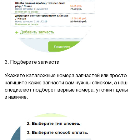
3.
Подберите запчасти
Укажите каталожные номера запчастей или просто
напишите какие запчасти вам нужны списком, а наш
специалист подберет верные номера, уточнит цены
и наличие.