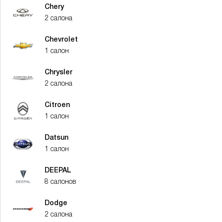
Chery
2 салона
Chevrolet
1 салон
Chrysler
2 салона
Citroen
1 салон
Datsun
1 салон
DEEPAL
8 салонов
Dodge
2 салона