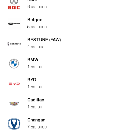
BAIC
6 салонов
Belgee
5 салонов
BESTUNE (FAW)
4 салона
BMW
1 салон
BYD
1 салон
Cadillac
1 салон
Changan
7 салонов