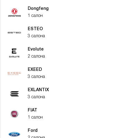
Dongfeng
1 салон
ESTEO
3 салона
Evolute
2 салона
EXEED
3 салона
EXLANTIX
3 салона
FIAT
1 салон
Ford
2 салона