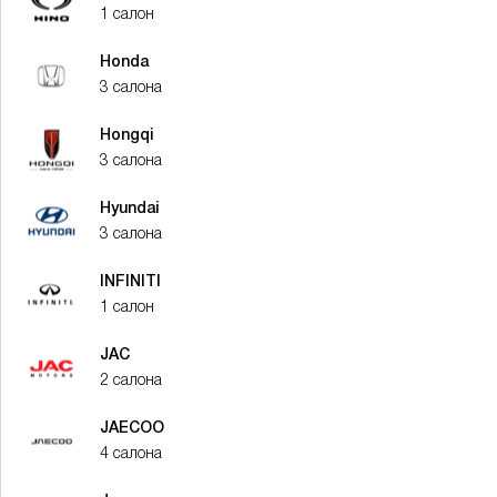
1 салон
Honda
3 салона
Hongqi
3 салона
Hyundai
3 салона
INFINITI
1 салон
JAC
2 салона
JAECOO
4 салона