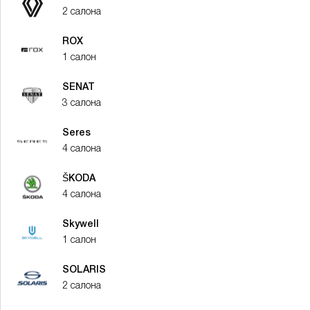
2 салона
ROX
1 салон
SENAT
3 салона
Seres
4 салона
ŠKODA
4 салона
Skywell
1 салон
SOLARIS
2 салона