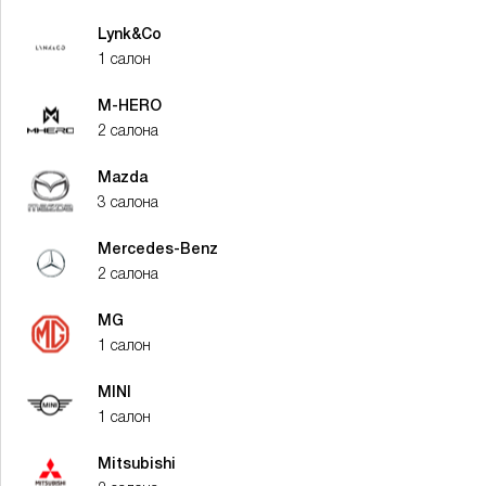
Lynk&Co
1 салон
M-HERO
2 салона
Mazda
3 салона
Mercedes-Benz
2 салона
MG
1 салон
MINI
1 салон
Mitsubishi