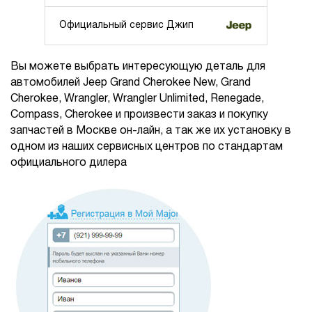
Официальный сервис Джип
Вы можете выбрать интересующую деталь для
автомобилей Jeep Grand Cherokee New, Grand
Cherokee, Wrangler, Wrangler Unlimited, Renegade,
Compass, Cherokee и произвести заказ и покупку
запчастей в Москве он-лайн, а так же их установку в
одном из наших сервисных центров по стандартам
официального дилера