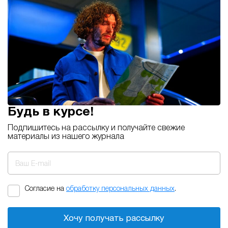
Будь в курсе!
Подпишитесь на рассылку и получайте свежие
материалы из нашего журнала
Ваш E-mail
Согласие на
обработку персональных данных
.
Хочу получать рассылку