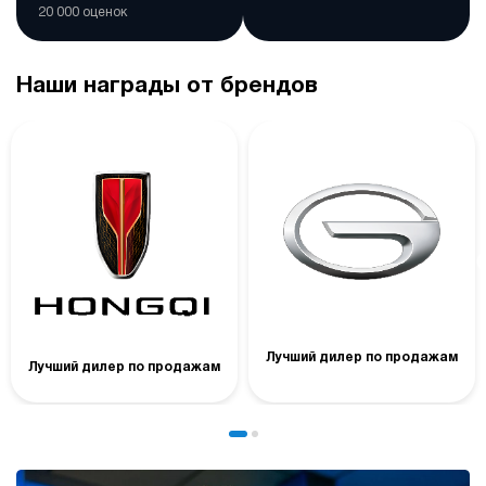
20 000 оценок
Наши награды от брендов
Лучший дилер по продажам
Лучший дилер по продажам