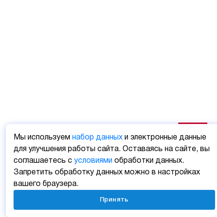
Мы используем
набор данных
и электронные данные
для улучшения работы сайта. Оставаясь на сайте, вы
соглашаетесь с
условиями
обработки данных.
Запретить обработку данных можно в настройках
вашего браузера.
Принять