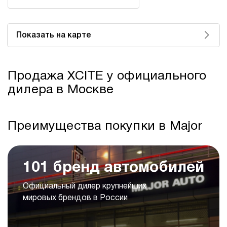
Показать на карте
Продажа XСITE у официального
дилера в Москве
Преимущества покупки в Major
101 бренд автомобилей
Официальный дилер крупнейших
мировых брендов в России