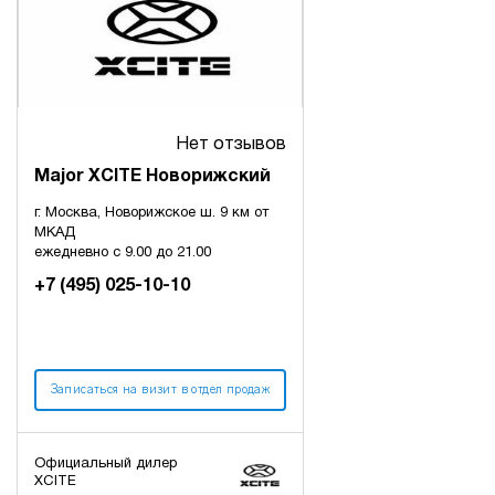
Нет отзывов
Major XCITE Новорижский
г. Москва, Новорижское ш. 9 км от
МКАД
ежедневно с 9.00 до 21.00
+7 (495) 025-10-10
Записаться на визит в отдел продаж
Официальный дилер
XCITE