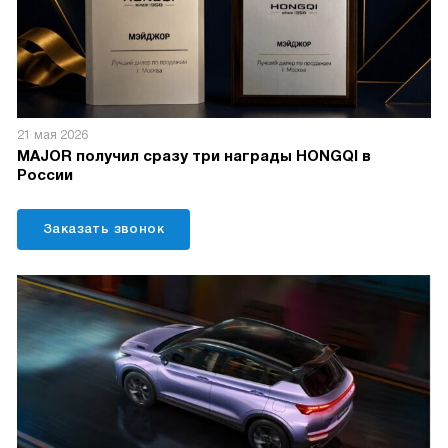
21 мая 2026
MAJOR получил сразу три награды HONGQI в
России
Заказать звонок