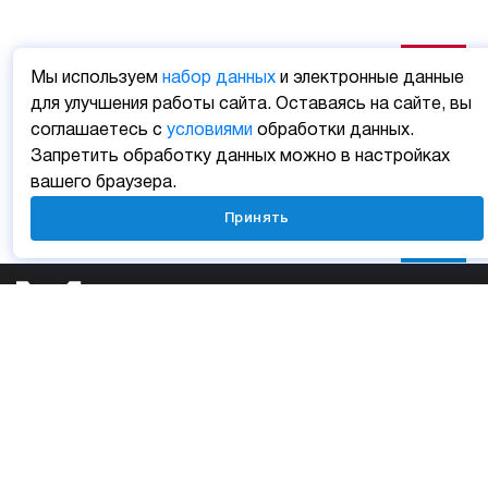
Мы используем
набор данных
и электронные данные
для улучшения работы сайта. Оставаясь на сайте, вы
соглашаетесь с
условиями
обработки данных.
Запретить обработку данных можно в настройках
вашего браузера.
Принять
Личный кабинет
Мобильные приложения
Отзыв о сайте