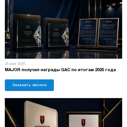
25 мая 2026
MAJOR получил награды GAC по итогам 2025 года
Заказать звонок