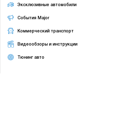
Эксклюзивные автомобили
События Major
Коммерческий транспорт
Видеообзоры и инструкции
Тюнинг авто