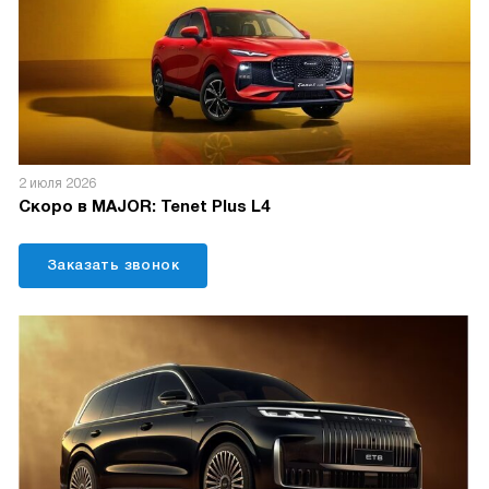
2 июля 2026
Скоро в MAJOR: Tenet Plus L4
Заказать звонок