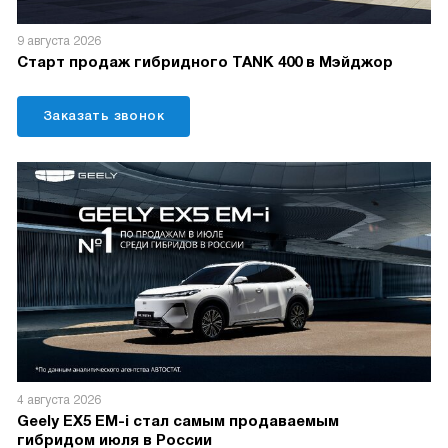
9 августа 2026
Старт продаж гибридного TANK 400 в Мэйджор
Заказать звонок
4 августа 2026
Geely EX5 EM-i стал самым продаваемым
гибридом июля в России