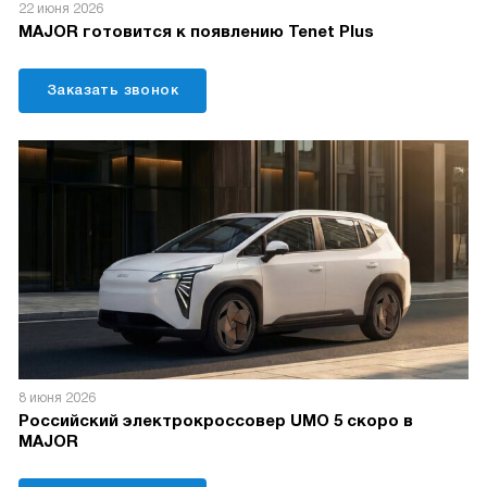
22 июня 2026
MAJOR готовится к появлению Tenet Plus
Заказать звонок
8 июня 2026
Российский электрокроссовер UMO 5 скоро в
MAJOR