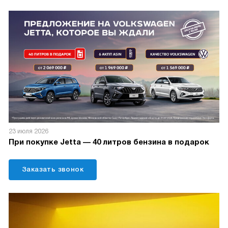
23 июля 2026
При покупке Jetta — 40 литров бензина в подарок
Заказать звонок