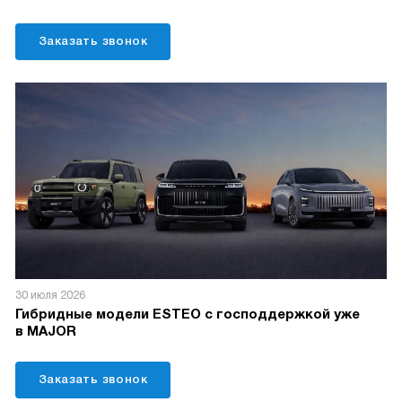
Заказать звонок
30 июля 2026
Гибридные модели ESTEO с господдержкой уже
в MAJOR
Заказать звонок