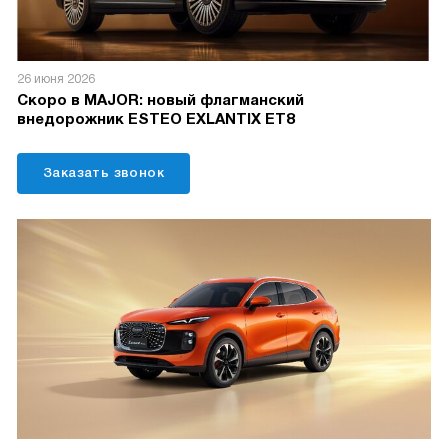
26 июня 2026
Скоро в MAJOR: новый флагманский
внедорожник ESTEO EXLANTIX ET8
Заказать звонок