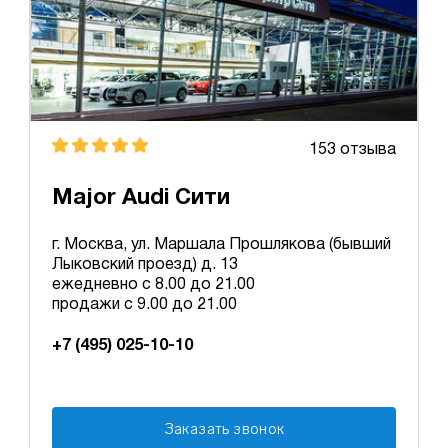
153 отзыва
Major Audi Сити
г. Москва, ул. Маршала Прошлякова (бывший
Лыковский проезд) д. 13
ежедневно с 8.00 до 21.00
продажи с 9.00 до 21.00
+7 (495) 025-10-10
Заказать звонок