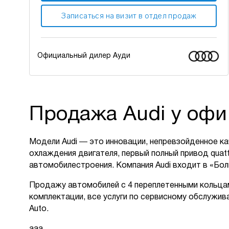
Записаться на визит в отдел продаж
Официальный дилер Ауди
Продажа Audi у офи
Модели Audi ― это инновации, непревзойденное к
охлаждения двигателя, первый полный привод quat
автомобилестроения. Компания Audi входит в «Бол
Продажу автомобилей с 4 переплетенными кольцам
комплектации, все услуги по сервисному обслужив
Auto.
aaa