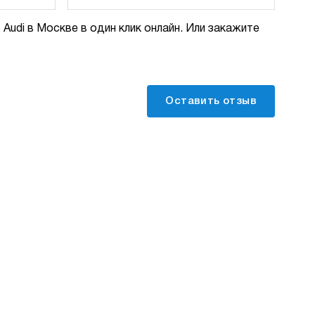
Audi в Москве в один клик онлайн. Или закажите
Оставить отзыв