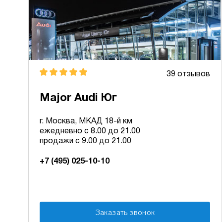
39 отзывов
Major Audi Юг
г. Москва, МКАД 18-й км
ежедневно с 8.00 до 21.00
продажи с 9.00 до 21.00
+7 (495) 025-10-10
Заказать звонок