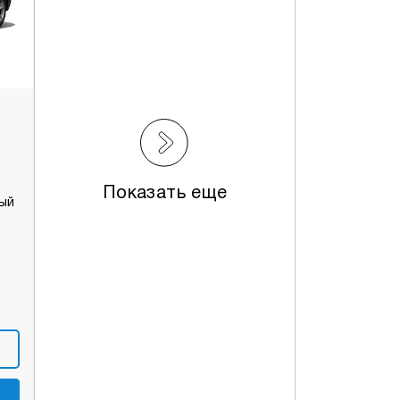
Показать еще
ный