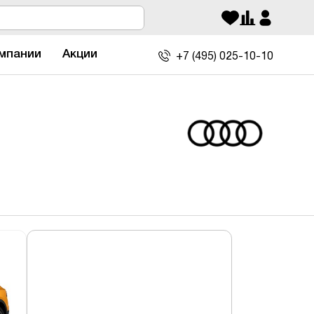
мпании
Акции
+7 (495)
025-10-10