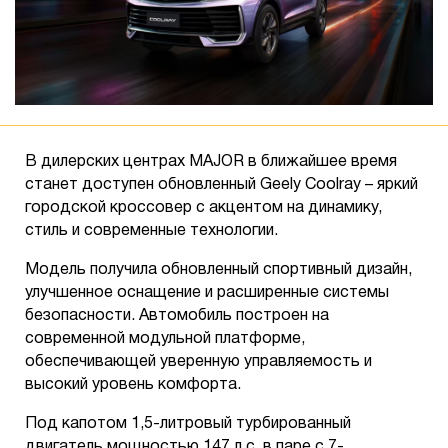
В дилерских центрах MAJOR в ближайшее время
станет доступен обновленный Geely Coolray – яркий
городской кроссовер с акцентом на динамику,
стиль и современные технологии.
Модель получила обновленный спортивный дизайн,
улучшенное оснащение и расширенные системы
безопасности. Автомобиль построен на
современной модульной платформе,
обеспечивающей уверенную управляемость и
высокий уровень комфорта.
Под капотом 1,5-литровый турбированный
двигатель мощностью 147 л.с. в паре с 7-