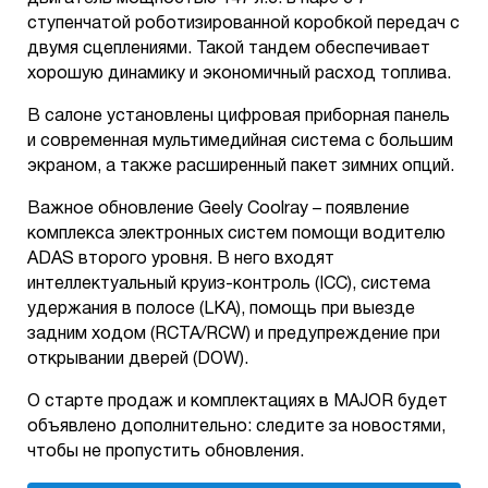
ступенчатой роботизированной коробкой передач с
двумя сцеплениями. Такой тандем обеспечивает
хорошую динамику и экономичный расход топлива.
В салоне установлены цифровая приборная панель
и современная мультимедийная система с большим
экраном, а также расширенный пакет зимних опций.
Важное обновление Geely Coolray – появление
комплекса электронных систем помощи водителю
ADAS второго уровня. В него входят
интеллектуальный круиз-контроль (ICC), система
удержания в полосе (LKA), помощь при выезде
задним ходом (RCTA/RCW) и предупреждение при
открывании дверей (DOW).
О старте продаж и комплектациях в MAJOR будет
объявлено дополнительно: следите за новостями,
чтобы не пропустить обновления.