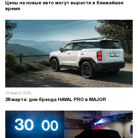
Цены на новые авто могут вырасти в ближайшее
время
26 марта 2026
28 марта: дни бренда HAVAL PRO в MAJOR