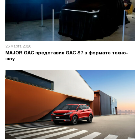
23 марта 2026
MAJOR GAC представил GAC S7 в формате техно-
шоу