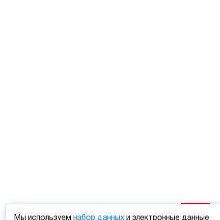
Мы используем
набор данных
и электронные данные