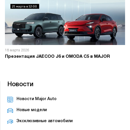
18 марта 2026
Презентация JAECOO J6 и OMODA C5 в MAJOR
Новости
Новости Major Auto
Новые модели
Эксклюзивные автомобили