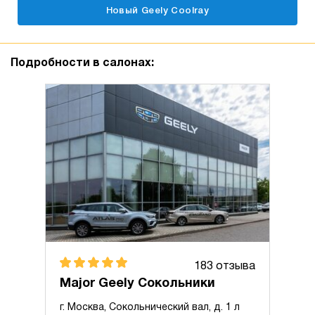
Новый Geely Coolray
Подробности в салонах:
183 отзыва
Major Geely Сокольники
г. Москва, Сокольнический вал, д. 1 л