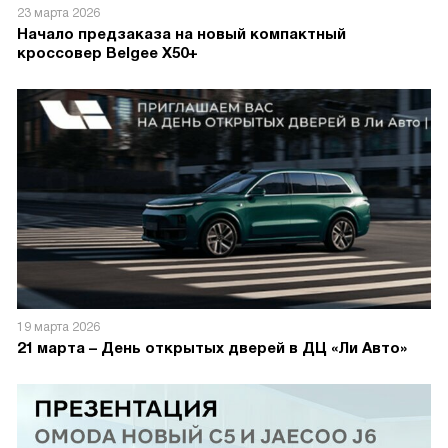
23 марта 2026
Начало предзаказа на новый компактный
кроссовер Belgee X50+
19 марта 2026
21 марта – День открытых дверей в ДЦ «Ли Авто»