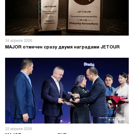
24 апреля 2026
MAJOR отмечен сразу двумя наградами JETOUR
22 апреля 2026