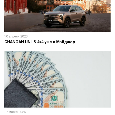
10 апреля 2026
CHANGAN UNI-S 4x4 уже в Мэйджор
27 марта 2026