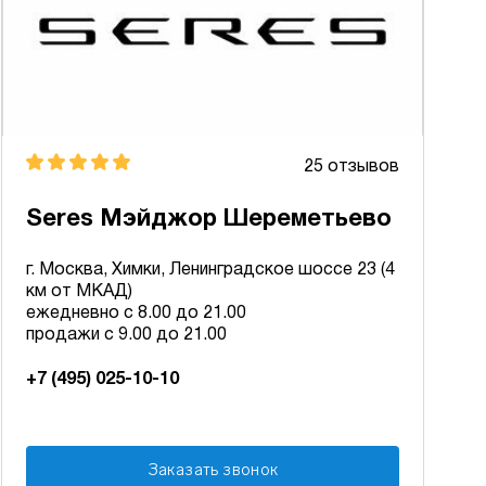
25 отзывов
Seres Мэйджор Шереметьево
г. Москва, Химки, Ленинградское шоссе 23 (4
км от МКАД)
ежедневно с 8.00 до 21.00
продажи с 9.00 до 21.00
+7 (495) 025-10-10
Заказать звонок