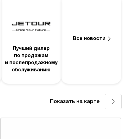
Все новости
Лучший дилер
по продажам
и послепродажному
обслуживанию
Показать на карте