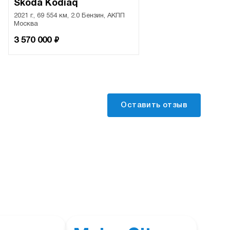
Skoda Kodiaq
2021 г., 69 554 км, 2.0 Бензин, АКПП
Москва
₽
3 570 000
Оставить отзыв