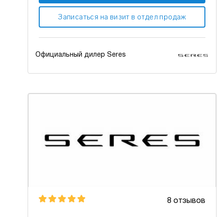
Записаться на визит в отдел продаж
Официальный дилер Seres
8 отзывов