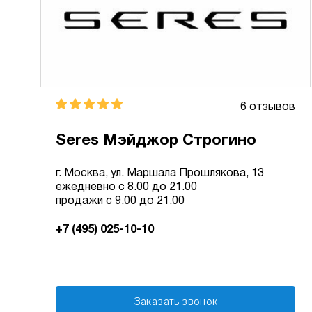
6 отзывов
Seres Мэйджор Строгино
г. Москва, ул. Маршала Прошлякова, 13
ежедневно с 8.00 до 21.00
продажи с 9.00 до 21.00
+7 (495) 025-10-10
Заказать звонок