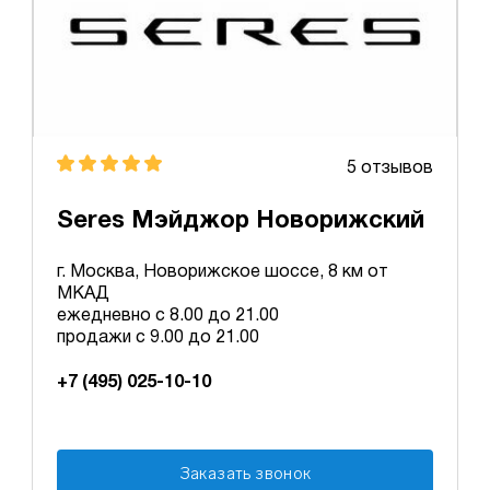
5 отзывов
Seres Мэйджор Новорижский
г. Москва, Новорижское шоссе, 8 км от
МКАД
ежедневно с 8.00 до 21.00
продажи с 9.00 до 21.00
+7 (495) 025-10-10
Заказать звонок