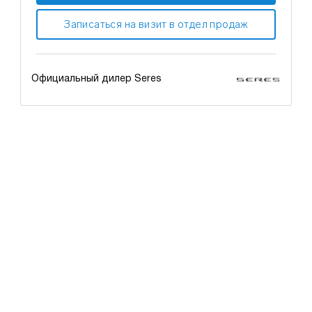
Записаться на визит в отдел продаж
Официальный дилер Seres