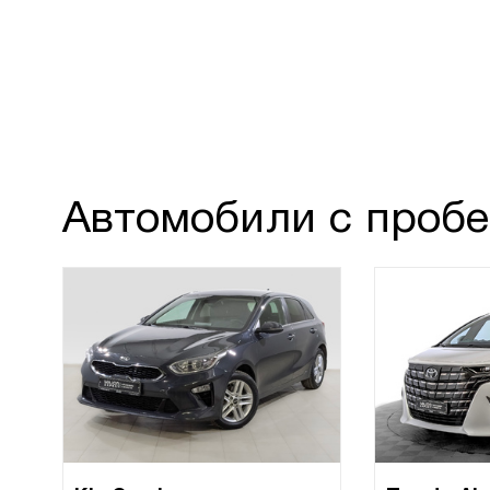
Автомобили с пробе