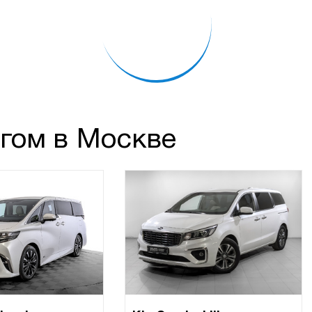
гом в Москве