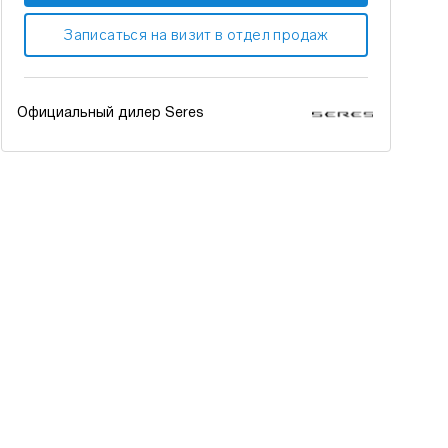
Записаться на визит в отдел продаж
Официальный дилер Seres