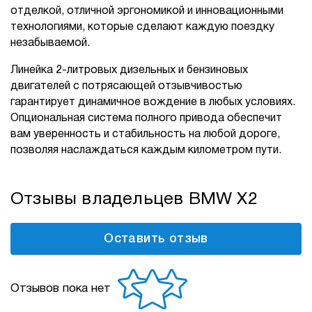
отделкой, отличной эргономикой и инновационными
технологиями, которые сделают каждую поездку
незабываемой.
Линейка 2-литровых дизельных и бензиновых
двигателей с потрясающей отзывчивостью
гарантирует динамичное вождение в любых условиях.
Опциональная система полного привода обеспечит
вам уверенность и стабильность на любой дороге,
позволяя наслаждаться каждым километром пути.
Отзывы владельцев BMW X2
Оставить отзыв
Отзывов пока нет