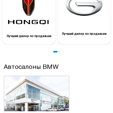
Лучший дилер по продажам
Лучший дилер по продажам
Автосалоны BMW