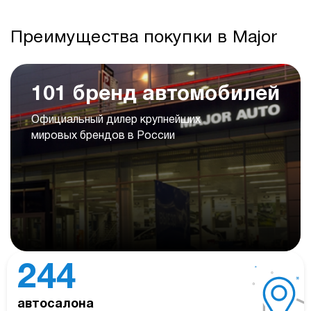
Преимущества покупки в Major
101 бренд автомобилей
Официальный дилер крупнейших
мировых брендов в России
244
автосалона