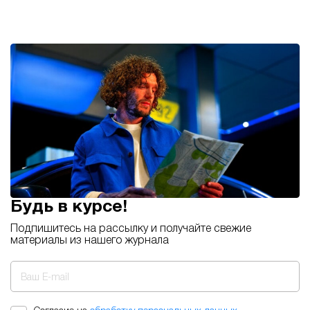
Будь в курсе!
Подпишитесь на рассылку и получайте свежие
материалы из нашего журнала
Ваш E-mail