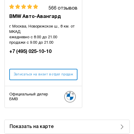
566 отзывов
BMW Авто-Авангард
г. Москва, Новорижское ш., 8 км. от
МКАД.
ежедневно с 8.00 до 21.00
продажи с 9.00 до 21.00
+7 (495) 025-10-10
Записаться на визит в отдел продаж
Официальный дилер
БМВ
Показать на карте