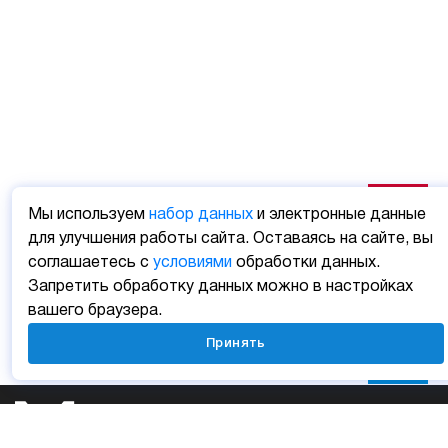
Мы используем
набор данных
и электронные данные
для улучшения работы сайта. Оставаясь на сайте, вы
соглашаетесь с
условиями
обработки данных.
Запретить обработку данных можно в настройках
вашего браузера.
Принять