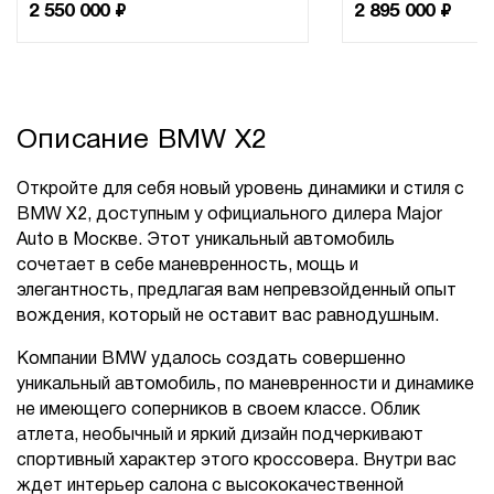
₽
₽
2 550 000
2 895 000
Описание BMW X2
Откройте для себя новый уровень динамики и стиля с
BMW X2, доступным у официального дилера Major
Auto в Москве. Этот уникальный автомобиль
сочетает в себе маневренность, мощь и
элегантность, предлагая вам непревзойденный опыт
вождения, который не оставит вас равнодушным.
Компании BMW удалось создать совершенно
уникальный автомобиль, по маневренности и динамике
не имеющего соперников в своем классе. Облик
атлета, необычный и яркий дизайн подчеркивают
спортивный характер этого кроссовера. Внутри вас
ждет интерьер салона с высококачественной