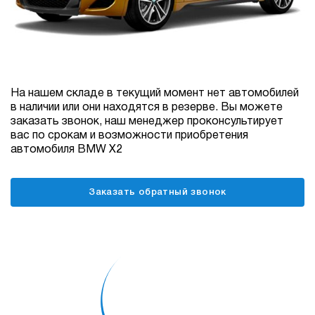
На нашем складе в текущий момент нет автомобилей
в наличии или они находятся в резерве. Вы можете
заказать звонок, наш менеджер проконсультирует
вас по срокам и возможности приобретения
автомобиля BMW X2
Заказать обратный звонок