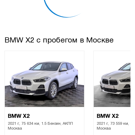
BMW X2 с пробегом в Москве
BMW X2
BMW X2
2021 г., 75 634 км, 1.5 Бензин, АКПП
2021 г., 73 559 км, 1
Москва
Москва