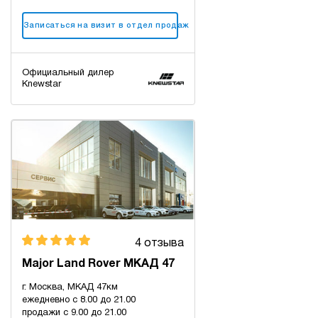
Записаться на визит в отдел продаж
Официальный дилер
Knewstar
4 отзыва
Major Land Rover МКАД 47
г. Москва, МКАД 47км
ежедневно с 8.00 до 21.00
продажи с 9.00 до 21.00