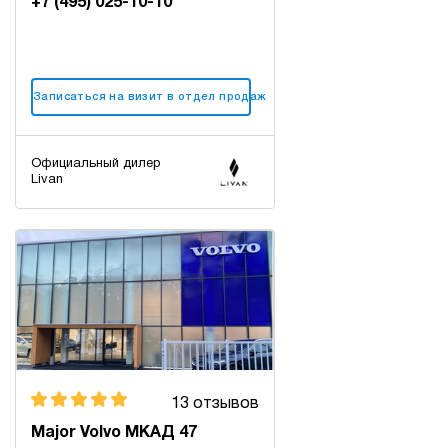
+7 (495) 025-10-10
Записаться на визит в отдел продаж
Официальный дилер
Livan
13 отзывов
Major Volvo МКАД 47