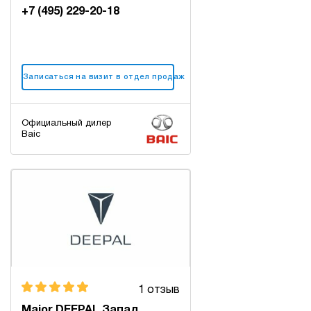
+7 (495) 229-20-18
Записаться на визит в отдел продаж
Официальный дилер
Baic
1 отзыв
Major DEEPAL Запад