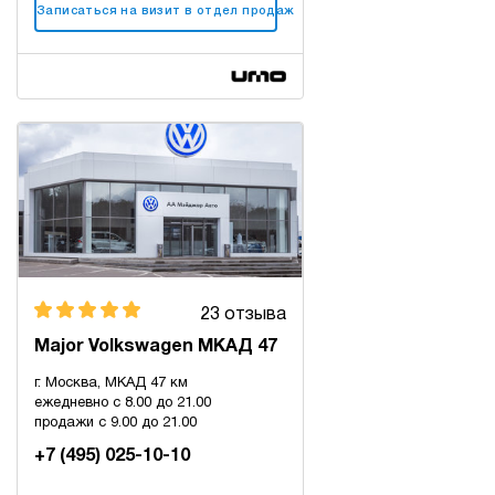
Записаться на визит в отдел продаж
23 отзыва
Major Volkswagen МКАД 47
г. Москва, МКАД 47 км
ежедневно с 8.00 до 21.00
продажи с 9.00 до 21.00
+7 (495) 025-10-10