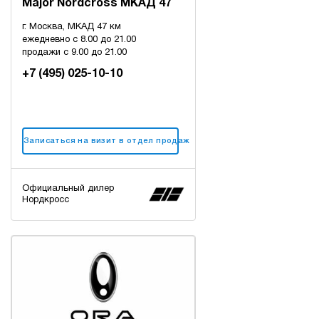
Major Nordcross МКАД 47
г. Москва, МКАД 47 км
ежедневно с 8.00 до 21.00
продажи с 9.00 до 21.00
+7 (495) 025-10-10
Записаться на визит в отдел продаж
Официальный дилер
Нордкросс