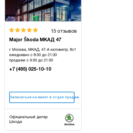
15 отзывов
Major Škoda МКАД 47
г. Москва, МКАД, 47-й километр, 8с1
ежедневно с 8.00 до 21.00
продажи с 9.00 до 21.00
+7 (495) 025-10-10
Записаться на визит в отдел продаж
Официальный дилер
Шкода