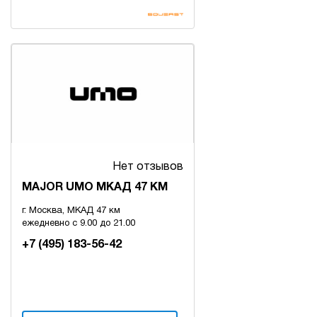
Нет отзывов
MAJOR UMO МКАД 47 КМ
г. Москва, МКАД 47 км
ежедневно с 9.00 до 21.00
+7 (495) 183-56-42