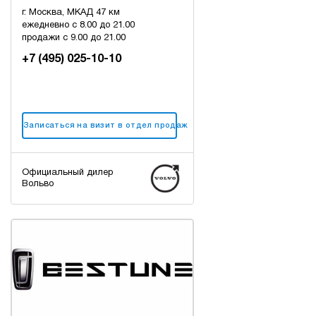
г. Москва, МКАД 47 км
ежедневно с 8.00 до 21.00
продажи с 9.00 до 21.00
+7 (495) 025-10-10
Записаться на визит в отдел продаж
Официальный дилер
Вольво