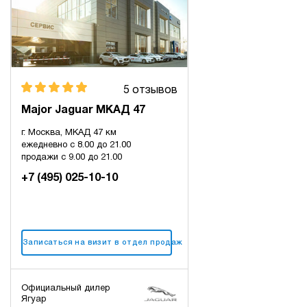
5 отзывов
Major Jaguar МКАД 47
г. Москва, МКАД 47 км
ежедневно с 8.00 до 21.00
продажи с 9.00 до 21.00
+7 (495) 025-10-10
Записаться на визит в отдел продаж
Официальный дилер
Ягуар