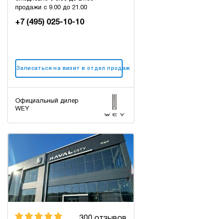
продажи с 9.00 до 21.00
+7 (495) 025-10-10
Записаться на визит в отдел продаж
Официальный дилер
WEY
300 отзывов