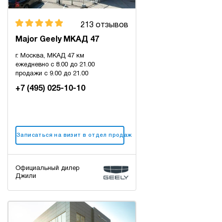
213 отзывов
Major Geely МКАД 47
г. Москва, МКАД 47 км
ежедневно с 8.00 до 21.00
продажи с 9.00 до 21.00
+7 (495) 025-10-10
Записаться на визит в отдел продаж
Официальный дилер
Джили