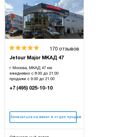
170 отзывов
Jetour Major МКАД 47
г. Москва, МКАД 47 км
ежедневно с 8.00 до 21.00
продажи с 9.00 до 21.00
+7 (495) 025-10-10
Записаться на визит в отдел продаж