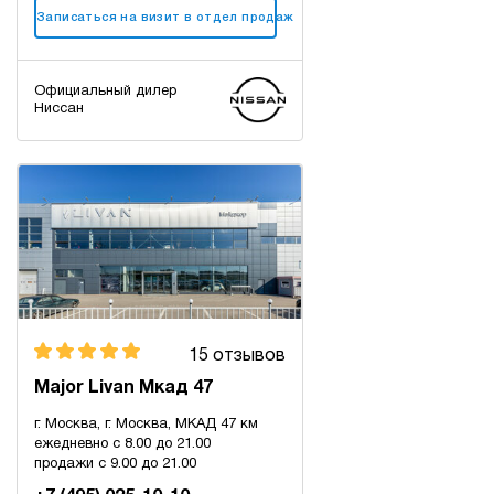
Записаться на визит в отдел продаж
Официальный дилер
Ниссан
15 отзывов
Major Livan Мкад 47
г. Москва, г. Москва, МКАД 47 км
ежедневно с 8.00 до 21.00
продажи с 9.00 до 21.00