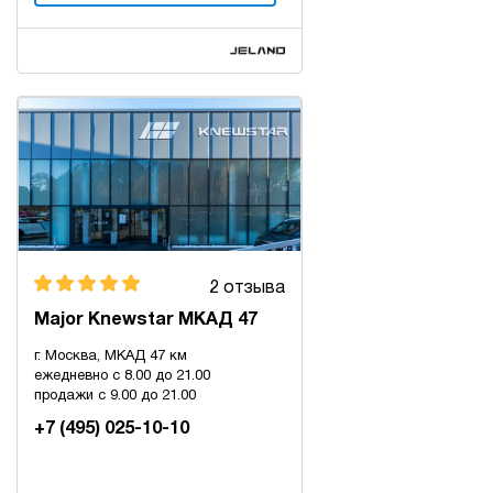
2 отзыва
Major Knewstar МКАД 47
г. Москва, МКАД 47 км
ежедневно с 8.00 до 21.00
продажи с 9.00 до 21.00
+7 (495) 025-10-10