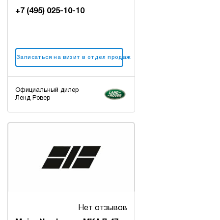
+7 (495) 025-10-10
Записаться на визит в отдел продаж
Официальный дилер
Ленд Ровер
Нет отзывов