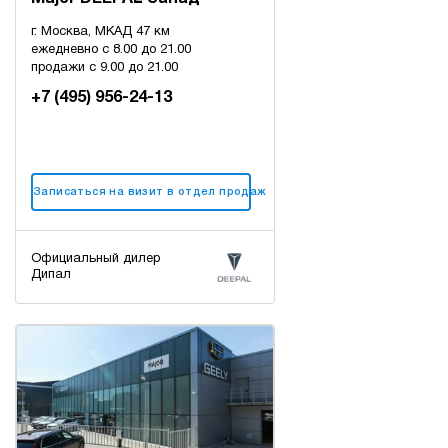
г. Москва, МКАД 47 км
ежедневно с 8.00 до 21.00
продажи с 9.00 до 21.00
+7 (495) 956-24-13
Записаться на визит в отдел продаж
Официальный дилер
Дипал