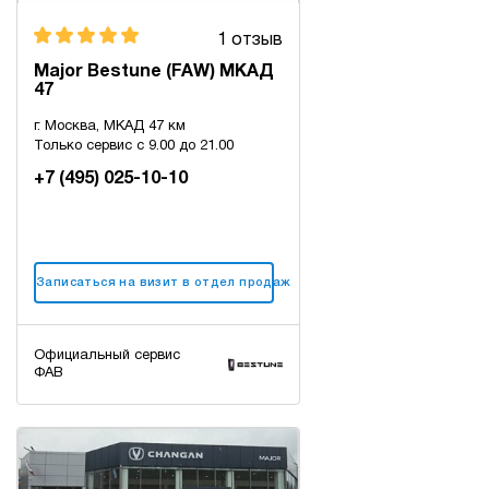
1 отзыв
Major Bestune (FAW) МКАД
47
г. Москва, МКАД 47 км
Только сервис с 9.00 до 21.00
+7 (495) 025-10-10
Записаться на визит в отдел продаж
Официальный сервис
ФАВ