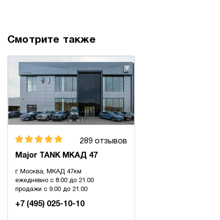
Смотрите также
289 отзывов
Major TANK МКАД 47
г. Москва, МКАД 47км
ежедневно с 8.00 до 21.00
продажи с 9.00 до 21.00
+7 (495) 025-10-10