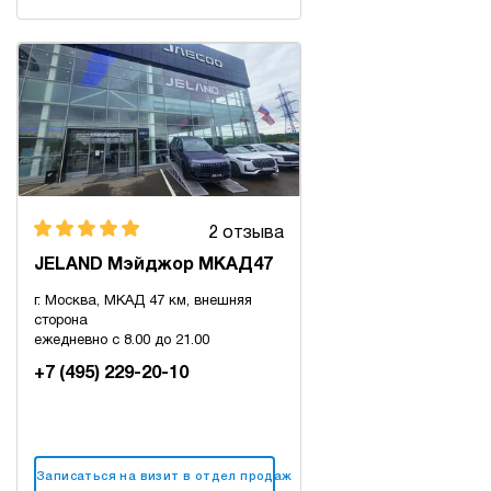
2 отзыва
JELAND Мэйджор МКАД47
г. Москва, МКАД 47 км, внешняя
сторона
ежедневно с 8.00 до 21.00
+7 (495) 229-20-10
Записаться на визит в отдел продаж