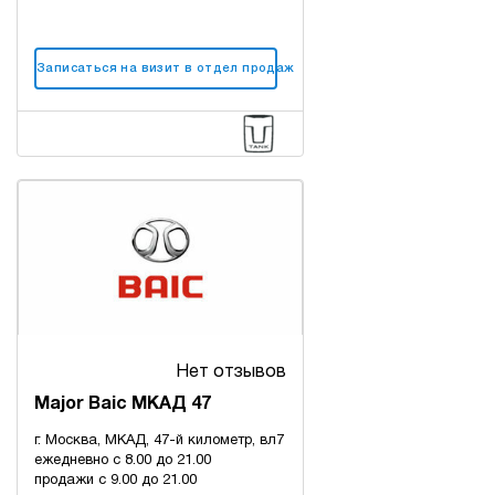
Записаться на визит в отдел продаж
Нет отзывов
Major Baic МКАД 47
г. Москва, МКАД, 47-й километр, вл7
ежедневно с 8.00 до 21.00
продажи с 9.00 до 21.00