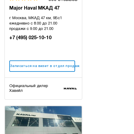
Major Haval МКАД 47
г. Москва, МКАД 47 км, 9Бс1
ежедневно с 8.00 до 21.00
продажи с 9.00 до 21.00
+7 (495) 025-10-10
Записаться на визит в отдел продаж
Официальный дилер
Хавейл