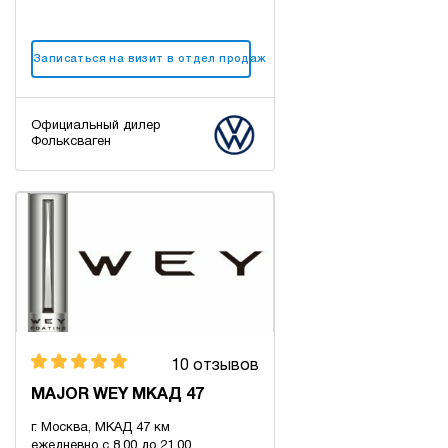
Записаться на визит в отдел продаж
Официальный дилер
Фольксваген
10 отзывов
MAJOR WEY МКАД 47
г. Москва, МКАД 47 км
ежедневно с 8.00 до 21.00