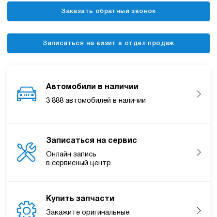
Заказать обратный звонок
Записаться на визит в отдел продаж
Автомобили в наличии
3 888 автомобилей в наличии
Записаться на сервис
Онлайн запись
в сервисный центр
Купить запчасти
Закажите оригинальные