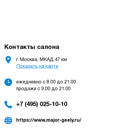
Контакты салона
г. Москва, МКАД 47 км
Показать на карте
ежедневно с 8.00 до 21.00
продажи с 9.00 до 21.00
+7 (495) 025-10-10
https://www.major-geely.ru/