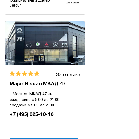
Официальный дилер
Jetour
32 отзыва
Major Nissan МКАД 47
г. Москва, МКАД 47 км
ежедневно с 8.00 до 21.00
продажи с 9.00 до 21.00
+7 (495) 025-10-10