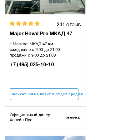
241 отзыв
Major Haval Pro МКАД 47
г. Москва, МКАД 47 км
ежедневно с 8.00 до 21.00
продажи с 9.00 до 21.00
+7 (495) 025-10-10
Записаться на визит в отдел продаж
Официальный дилер
Хавейл Про