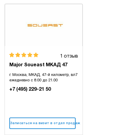
1 отзыв
Major Soueast МКАД 47
г. Москва, МКАД, 47-й километр, вл7
ежедневно с 8.00 до 21.00
+7 (495) 229-21 50
Записаться на визит в отдел продаж