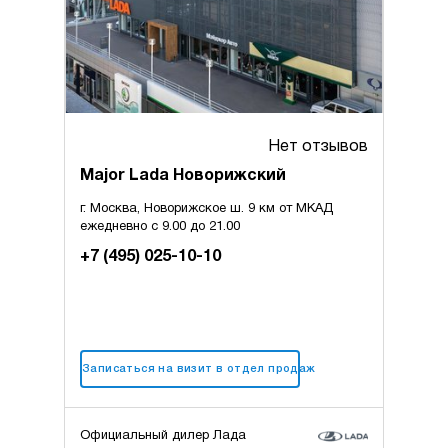
Кондиционер
Нет отзывов
Major Lada Новорижский
г. Москва, Новорижское ш. 9 км от МКАД
ежедневно с 9.00 до 21.00
+7 (495) 025-10-10
Записаться на визит в отдел продаж
Официальный дилер Лада