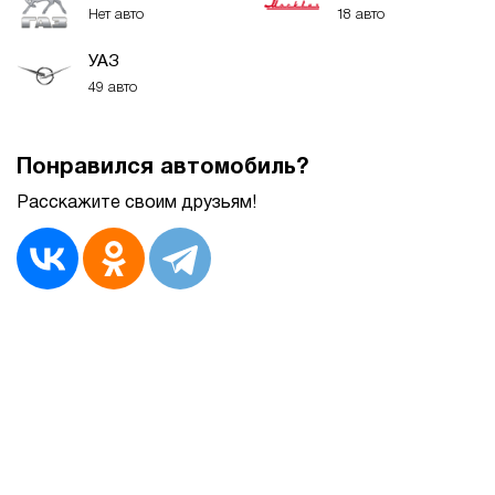
Нет авто
18 авто
УАЗ
49 авто
Понравился автомобиль?
Расскажите своим друзьям!