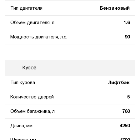
Тип двигателя
Бензиновый
Объем двигателя, л
1.6
Мощность двигателя, л.с.
90
Кузов
Тип кузова
Лифтбэк
Количество дверей
5
Объем багажника, л
760
Длина, мм
4250