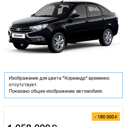
Изображение для цвета "Кориандр" временно
отсутствует.
Показано общее изображение автомобиля.
₽
-
180 000