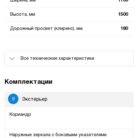
Ширина, мм
1700
Высота, мм
1500
Дорожный просвет (клиренс), мм
180
Все технические характеристики
Комплектации
9
Экстерьер
Кориандр
Наружные зеркала с боковыми указателями