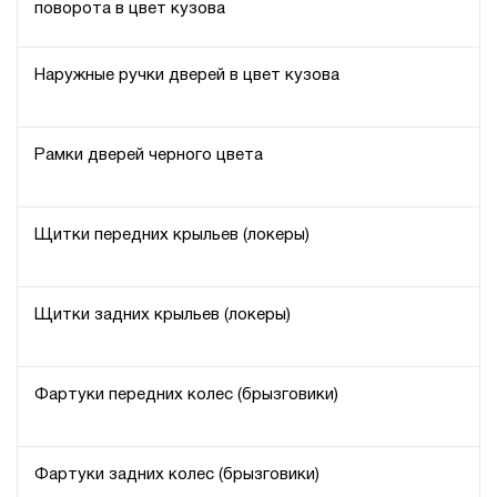
поворота в цвет кузова
Наружные ручки дверей в цвет кузова
Рамки дверей черного цвета
Щитки передних крыльев (локеры)
Щитки задних крыльев (локеры)
Фартуки передних колес (брызговики)
Фартуки задних колес (брызговики)