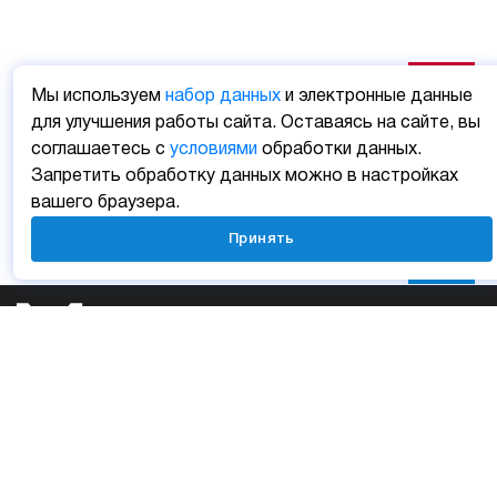
Мы используем
набор данных
и электронные данные
для улучшения работы сайта. Оставаясь на сайте, вы
соглашаетесь с
условиями
обработки данных.
Запретить обработку данных можно в настройках
вашего браузера.
Принять
Личный кабинет
Мобильные приложения
Отзыв о сайте