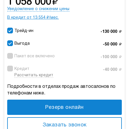
₽
1 058 000
Уведомление о снижении цены
В кредит от 13 554 ₽/мес.
Трейд-ин
₽
-130 000
Выгода
₽
-50 000
Пакет все включено
₽
-100 000
Кредит
₽
-40 000
Рассчитать кредит
Подробности в отделах продаж автосалонов по
телефонам ниже.
Резерв онлайн
Заказать звонок