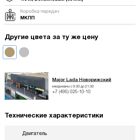
Коробка передач:
МКПП
Другие цвета за ту же цену
Major Lada Новорижский
ежедневно с 9.00 до 21.00
+7 (495) 025-10-10
Технические характеристики
Двигатель