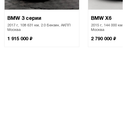
BMW 3 серии
BMW X6
2017 г., 108 631 км, 2.0 Бензин, АКПП
2015 г., 144 000 км, 
Москва
Москва
₽
₽
1 915 000
2 790 000