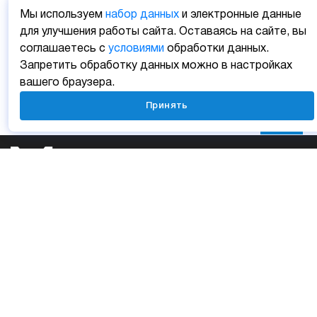
Мы используем
набор данных
и электронные данные
для улучшения работы сайта. Оставаясь на сайте, вы
соглашаетесь с
условиями
обработки данных.
Запретить обработку данных можно в настройках
вашего браузера.
Принять
Личный кабинет
Мобильные приложения
Отзыв о сайте
Карта сайта