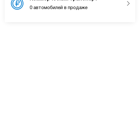
0 автомобилей в продаже