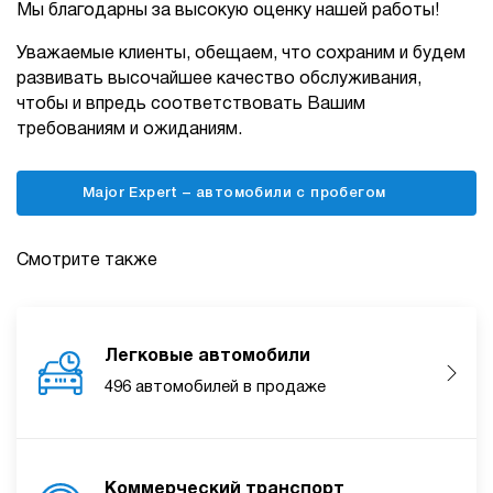
Мы благодарны за высокую оценку нашей работы!
Уважаемые клиенты, обещаем, что сохраним и будем
развивать высочайшее качество обслуживания,
чтобы и впредь соответствовать Вашим
требованиям и ожиданиям.
Major Expert – автомобили с пробегом
Смотрите также
Легковые автомобили
496 автомобилей в продаже
Коммерческий транспорт