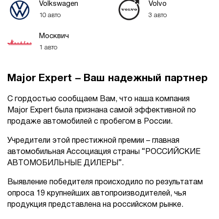
Volkswagen
Volvo
10 авто
3 авто
Москвич
1 авто
Major Expert – Ваш надежный партнер
С гордостью сообщаем Вам, что наша компания
Major Expert была признана самой эффективной по
продаже автомобилей с пробегом в России.
Учредители этой престижной премии – главная
автомобильная Ассоциация страны “РОССИЙСКИЕ
АВТОМОБИЛЬНЫЕ ДИЛЕРЫ”.
Выявление победителя происходило по результатам
опроса 19 крупнейших автопроизводителей, чья
продукция представлена на российском рынке.