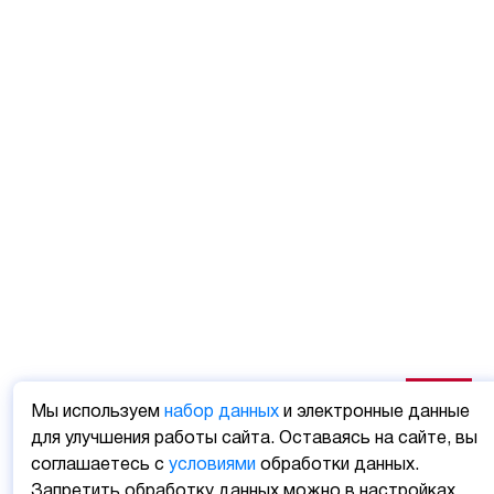
Мы используем
набор данных
и электронные данные
для улучшения работы сайта. Оставаясь на сайте, вы
соглашаетесь с
условиями
обработки данных.
Запретить обработку данных можно в настройках