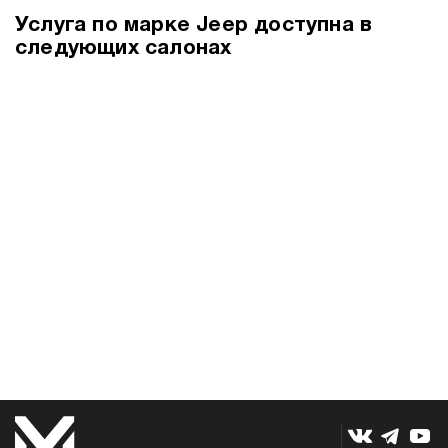
Услуга по марке Jeep доступна в
следующих салонах