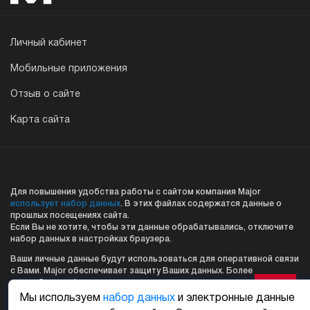
Личный кабинет
Мобильные приложения
Отзыв о сайте
Карта сайта
Для повышения удобства работы с сайтом компания Major
использует набор данных
. В этих файлах содержатся данные о
прошлых посещениях сайта.
Если Вы не хотите, чтобы эти данные обрабатывались, отключите
набор данных в настройках браузера.
Ваши личные данные будут использоваться для оперативной связи
с Вами. Major обеспечивает защиту Ваших данных. Более
подробную информацию смотрите в разделе
«Политика безопасности»
Мы используем
набор данных
и электронные данные