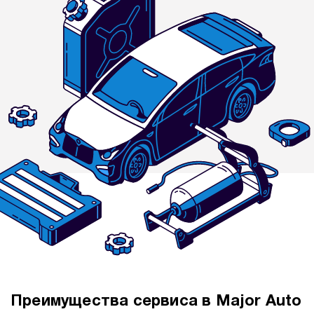
Преимущества сервиса в Major Auto