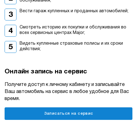
обслуживания;
Вести гараж купленных и проданных автомобилей;
Смотреть историю их покупки и обслуживания во
всех сервисных центрах Major;
Видеть купленные страховые полисы и их сроки
действия;
Онлайн запись на сервис
Получите доступ к личному кабинету и записывайте
Ваш автомобиль на сервис в любое удобное для Вас
время.
Записаться на сервис