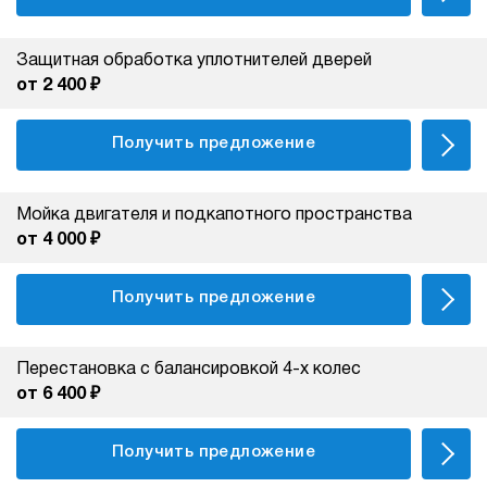
Защитная обработка уплотнителей дверей
от 2 400 ₽
Получить предложение
Мойка двигателя и подкапотного пространства
от 4 000 ₽
Получить предложение
Перестановка с балансировкой 4-х колес
от 6 400 ₽
Получить предложение