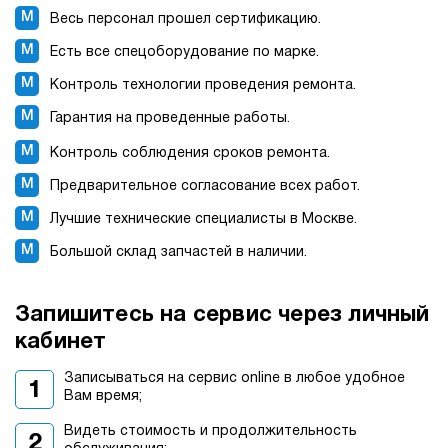
Весь персонал прошел сертификацию.
Есть все спецоборудование по марке.
Контроль технологии проведения ремонта.
Гарантия на проведенные работы.
Контроль соблюдения сроков ремонта.
Предварительное согласование всех работ.
Лучшие технические специалисты в Москве.
Большой склад запчастей в наличии.
Запишитесь на сервис через личный
кабинет
Записываться на сервис online в любое удобное
Вам время;
Видеть стоимость и продолжительность