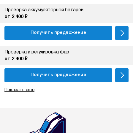
Проверка аккумуляторной батареи
от 2 400 ₽
Получить предложение
Проверка и регулировка фар
от 2 400 ₽
Получить предложение
Показать ещё