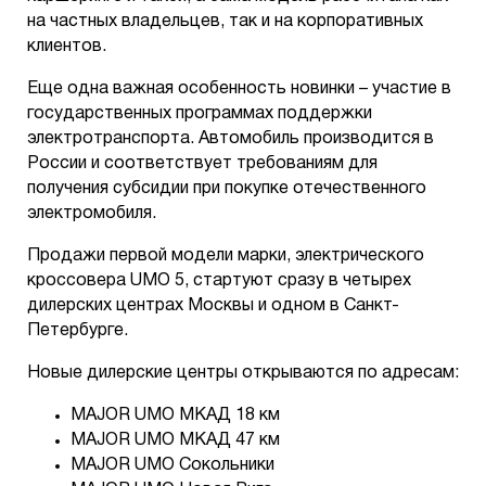
на частных владельцев, так и на корпоративных
клиентов.
Еще одна важная особенность новинки – участие в
государственных программах поддержки
электротранспорта. Автомобиль производится в
России и соответствует требованиям для
получения субсидии при покупке отечественного
электромобиля.
Продажи первой модели марки, электрического
кроссовера UMO 5, стартуют сразу в четырех
дилерских центрах Москвы и одном в Санкт-
Петербурге.
Новые дилерские центры открываются по адресам:
MAJOR UMO МКАД 18 км
MAJOR UMO МКАД 47 км
MAJOR UMO Сокольники