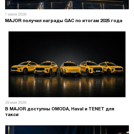
1 июня 2026
MAJOR получил награды GAC по итогам 2025 года
29 мая 2026
В MAJOR доступны OMODA, Haval и TENET для
такси