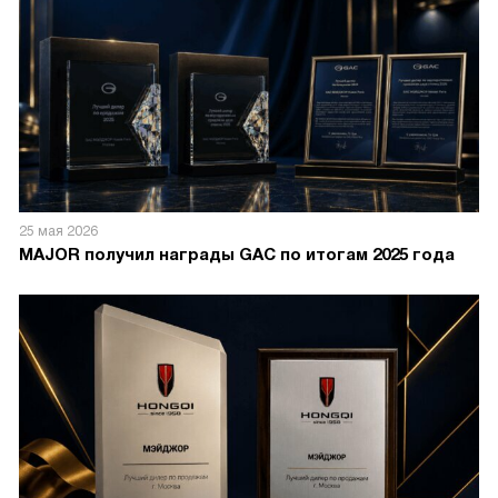
25 мая 2026
MAJOR получил награды GAC по итогам 2025 года