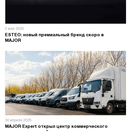
5 мая 2026
ESTEO: новый премиальный бренд скоро в
MAJOR
30 апреля 2026
MAJOR Expert открыл центр коммерческого