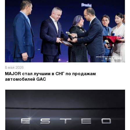
8 мая 2026
MAJOR стал лучшим в СНГ по продажам
автомобилей GAC