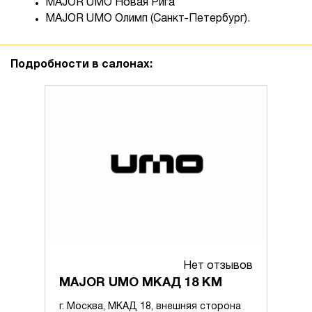
MAJOR UMO Новая Рига
MAJOR UMO Олимп (Санкт-Петербург).
Подробности в салонах:
Нет отзывов
MAJOR UMO МКАД 18 КМ
г. Москва, МКАД 18, внешняя сторона