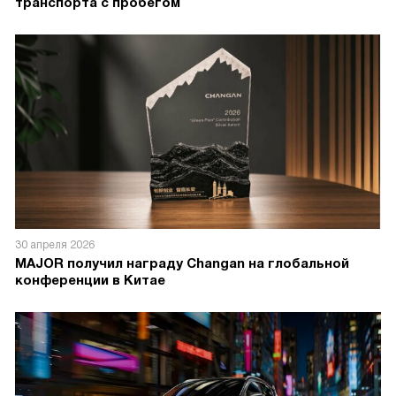
транспорта с пробегом
30 апреля 2026
MAJOR получил награду Changan на глобальной
конференции в Китае