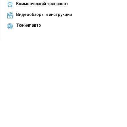
Коммерческий транспорт
Видеообзоры и инструкции
Тюнинг авто