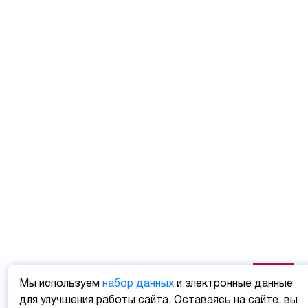
Мы используем
набор данных
и электронные данные
для улучшения работы сайта. Оставаясь на сайте, вы