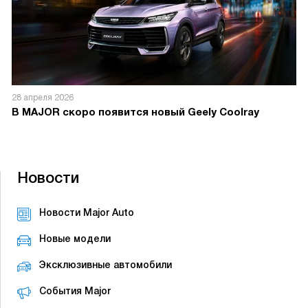
28 апреля 2026
В MAJOR скоро появится новый Geely Coolray
Новости
Новости Major Auto
Новые модели
Эксклюзивные автомобили
События Major