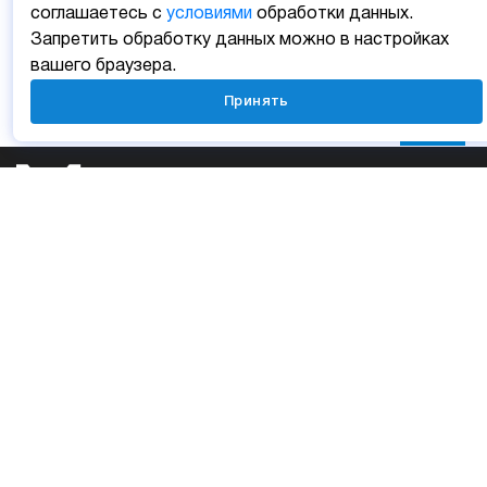
соглашаетесь с
условиями
обработки данных.
Запретить обработку данных можно в настройках
вашего браузера.
Принять
Личный кабинет
Мобильные приложения
Отзыв о сайте
Карта сайта
УСЛУГИ