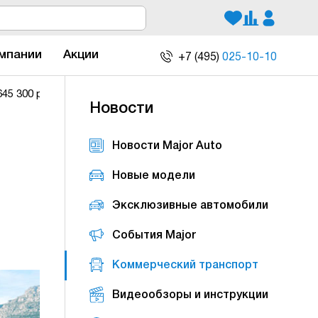
мпании
Акции
+7 (495)
025-10-10
45 300 руб.
Новости
Новости Major Auto
Новые модели
Эксклюзивные автомобили
События Major
Коммерческий транспорт
Видеообзоры и инструкции