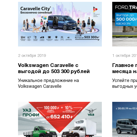
2 октября 2019
1 октября 20
Volkswagen Caravelle с
Главное
выгодой до 503 300 рублей
месяца на
Уникальное предложение на
Успейте пр
Volkswagen Caravelle
выгодных у