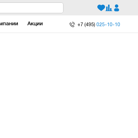
мпании
Акции
+7 (495)
025-10-10