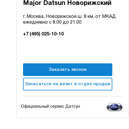
Major Datsun Новорижский
г. Москва, Новорижское ш. 8 км. от МКАД
ежедневно с 8.00 до 21.00
+7 (495) 025-10-10
Заказать звонок
Записаться на визит в отдел продаж
Официальный сервис Датсун