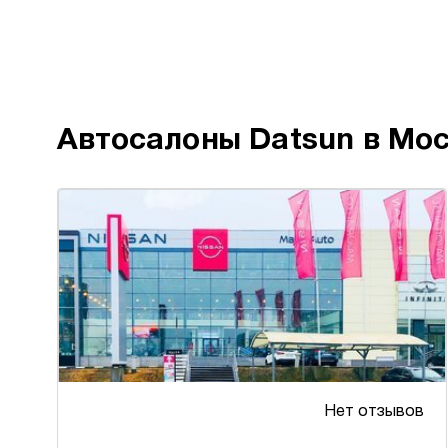
Автосалоны Datsun
в Мо
Нет отзывов