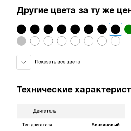
Другие цвета за ту же це
Показать все цвета
Технические характерис
Двигатель
Тип двигателя
Бензиновый