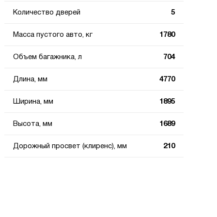
Количество дверей
5
Масса пустого авто, кг
1780
Объем багажника, л
704
Длина, мм
4770
Ширина, мм
1895
Высота, мм
1689
Дорожный просвет (клиренс), мм
210