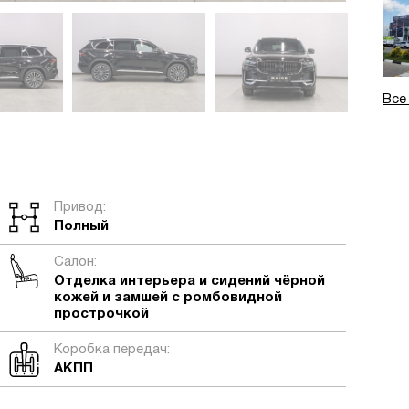
Все
Привод:
Полный
Салон:
Отделка интерьера и сидений чёрной
кожей и замшей с ромбовидной
прострочкой
Коробка передач:
АКПП