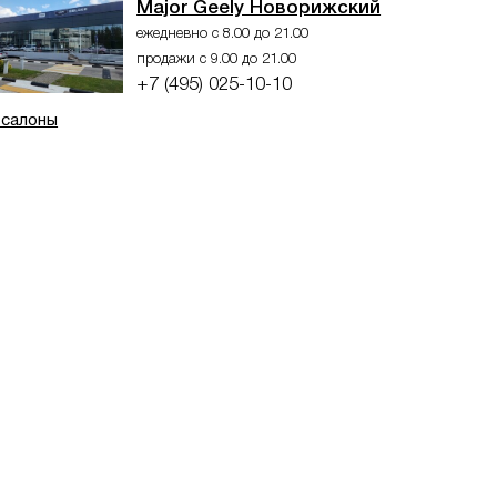
Major Geely Новорижский
ежедневно с 8.00 до 21.00
продажи с 9.00 до 21.00
+7 (495) 025-10-10
 салоны