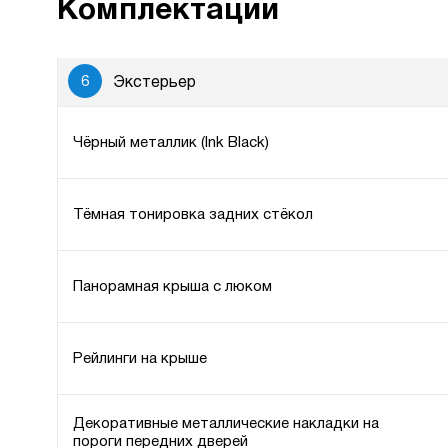
Комплектации
6
Экстерьер
Чёрный металлик (Ink Black)
Тёмная тонировка задних стёкол
Панорамная крыша с люком
Рейлинги на крыше
Декоративные металлические накладки на
пороги передних дверей